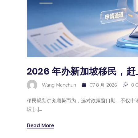
2026 年办新加坡移民，
Wang Manchun
07 8 月, 2026
0 
移民规划讲究顺势而为，选对政策窗口期，不仅申请
坡 […]...
Read More