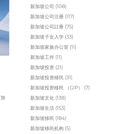
新加坡公司
(108)
新加坡公司注册
(117)
新加坡公司註冊
(75)
新加坡子女入学
(33)
新加坡家族办公室
(11)
新加坡工作
(11)
新加坡投资
(21)
新加坡投资移民
(31)
新加坡投资移民 （GIP）
(7)
新加
新加坡文化
(138)
新加坡生活
(153)
新加坡移民
(184)
新加坡移民机构
(5)