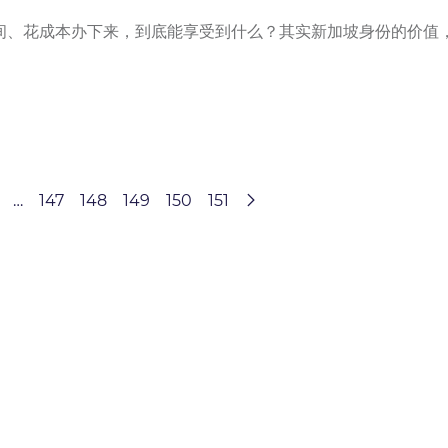
间、花成本办下来，到底能享受到什么？其实新加坡身份的价值
…
147
148
149
150
151