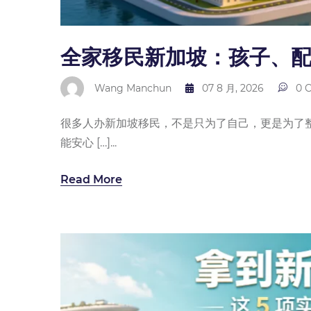
全家移民新加坡：孩子、
Wang Manchun
07 8 月, 2026
0 
很多人办新加坡移民，不是只为了自己，更是为了
能安心 […]...
Read More