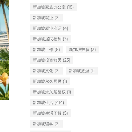
新加坡家族办公室
(18)
新加坡就业
(2)
新加坡就业准证
(4)
新加坡居民福利
(3)
新加坡工作
(8)
新加坡投资
(3)
新加坡投资移民
(23)
新加坡文化
(2)
新加坡旅游
(1)
新加坡永久居民
(1)
新加坡永久居留权
(1)
新加坡生活
(414)
新加坡生活了解
(5)
新加坡留学
(2)