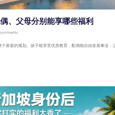
配偶、父母分别能享哪些福利
Comments
整个家庭的规划。孩子能享受优质教育，配偶能自由发展事业，