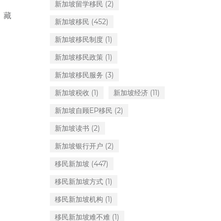
新加坡留学移民
(2)
，藏
新加坡移民
(452)
新加坡移民制度
(1)
新加坡移民政策
(1)
新加坡移民服务
(3)
新加坡税收
(1)
新加坡经济
(11)
新加坡自顾EP移民
(2)
新加坡读书
(2)
新加坡银行开户
(2)
移民新加坡
(447)
移民新加坡方式
(1)
移民新加坡机构
(1)
移民新加坡难不难
(1)