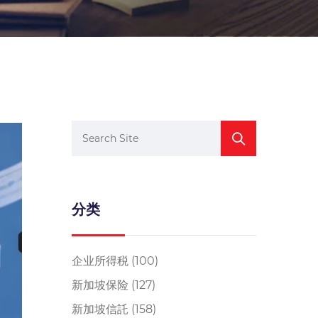
分类
企业所得税
(100)
新加坡保险
(127)
新加坡信託
(158)