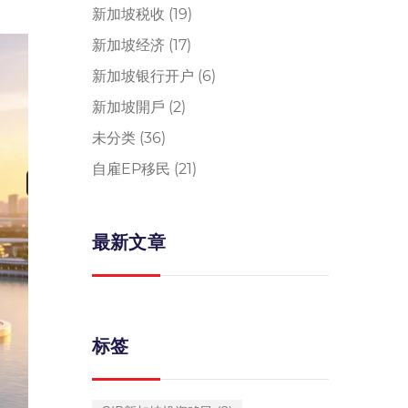
新加坡税收
(19)
新加坡经济
(17)
新加坡银行开户
(6)
新加坡開戶
(2)
未分类
(36)
自雇EP移民
(21)
最新文章
标签