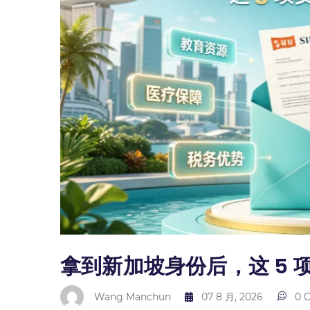
拿到新加坡身份后，这 5 
Wang Manchun
07 8 月, 2026
0 