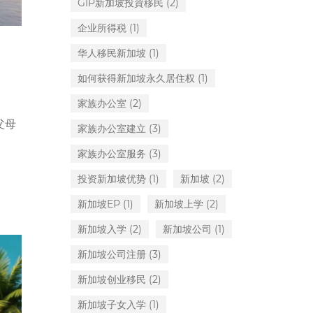
GIP新加坡投資移民
(2)
企业所得税
(1)
华人移民新加坡
(1)
如何获得新加坡永久居住权
(1)
家族办公室
(2)
父母
家族办公室建立
(3)
家族办公室服务
(3)
投资新加坡优势
(1)
新加坡
(2)
新加坡EP
(1)
新加坡上学
(2)
新加坡入学
(2)
新加坡公司
(1)
新加坡公司注册
(3)
新加坡创业移民
(2)
新加坡子女入学
(1)