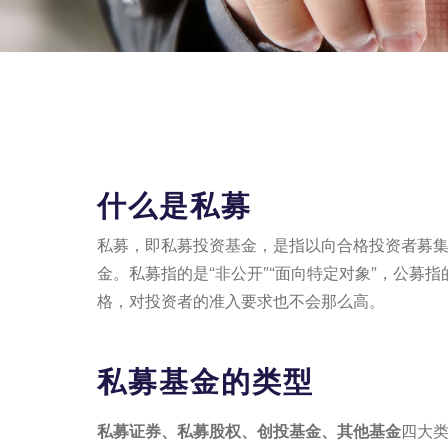
什么是私募
私募，即私募投资基金，是指以向合格投资者募
金。私募指的是“非公开”“面向特定对象”，公募
格，对投资者的准入要求也不会那么高。
私募基金的类型
私募证券、私募股权、创投基金、其他基金
四大