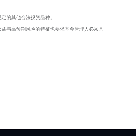
规定的其他合法投资品种。
收益与高预期风险的特征也要求基金管理人必须具