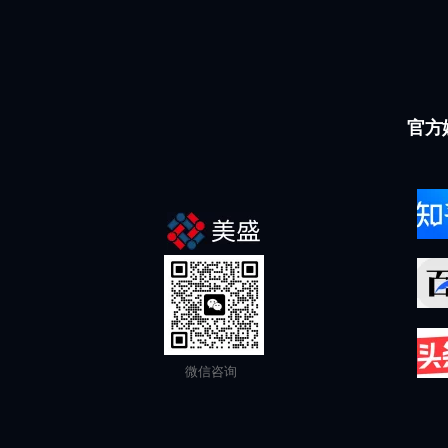
官方
微信咨询