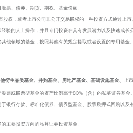
司股票、债券、期货、期权、基金份额。
上市股权，或者上市公司非公开交易股权的一种投资方式通过上市
和经验的人士操作，并且专门投资在具有发展潜力以及快速成长
的其他领域的基金，按照其他有关规定提取或者设置的专用基金
其他衍生品类基金、并购基金、房地产基金、基础设施基金、上
股票或股票型基金的资产比例高于80%（含）的私募证券基金
资于银行存款、标准化债券、债券型基金、股票质押式回购以及
。
确的主要投资方向的私募证券投资基金。