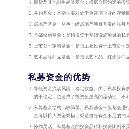
期货及其他衍生品类基金：根据合同约定的投
并购基金：是指主要对处于重建期企业的存量
房地产基金：从事一级房地产项目开发的私募
基础设施基金：是指投资于基础设施项目的私
上市公司定增基金：是指主要投资于上市公司
艺术品等商品基金：是指以艺术品、红酒等商
私募资金的优势
降低资金流动风险，稳定收益。由于私募投资的
的不稳定，也造成了投资值更高的流动性，不
私募基金结构比较简单。私募基金一般都会进
金可以扩大资金规模，规避自身资金不足的约
操作灵活。私募基金的投资品种和投资比例不