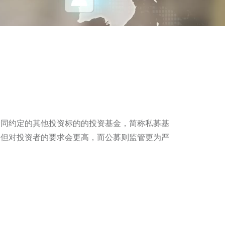
合同约定的其他投资标的的投资基金，简称私募基
低，但对投资者的要求会更高，而公募则监管更为严