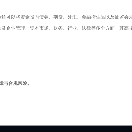
金还可以将资金投向债券、期货、外汇、金融衍生品以及证监会
涉及企业管理、资本市场、财务、行业、法律等多个方面，其高
法律与合规风险。