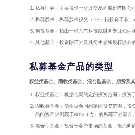
私募证券：主要投资于公开交易的股份有限公
私募股权：私募股权投资（PE）指投资于非
创投基金：指由一群具有科技或财务专业知识
其他基金：投资除证券及其衍生品和股权以外
私募基金产品的类型
权益类基金、固收类基金、混合型基金、期货及
权益类基金：根据合同约定的投资范围，投资于
固收类基金：指根据合同约定的投资范围，投
品的资产比例高于80%（含）的私募证券基金
混合型基金：投资于各个市场的基金，但无明