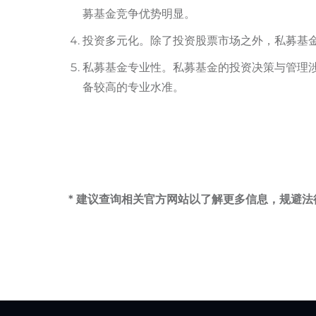
募基金竞争优势明显。
投资多元化。除了投资股票市场之外，私募基
私募基金专业性。私募基金的投资决策与管理
备较高的专业水准。
* 建议查询相关官方网站以了解更多信息，规避