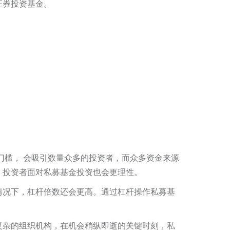
证券投资基金。
门槛， 会吸引数量众多的投资者，而众多资金来源
，投资者面对私募基金投资也会更理性。
情况下，杠杆倍数还会更高。通过杠杆操作私募基
复杂的组织机构，在机会稍纵即逝的关键时刻，私