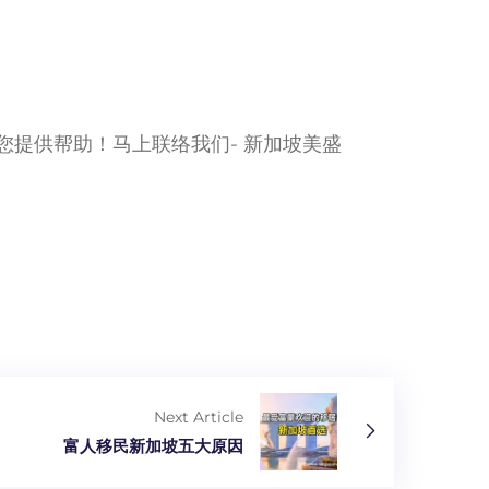
您提供帮助！马上联络我们- 新加坡美盛
Next Article
富人移民新加坡五大原因