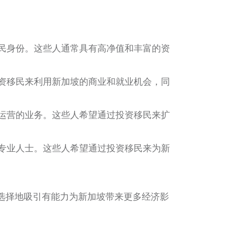
民身份。这些人通常具有高净值和丰富的资
资移民来利用新加坡的商业和就业机会，同
运营的业务。这些人希望通过投资移民来扩
专业人士。这些人希望通过投资移民来为新
选择地吸引有能力为新加坡带来更多经济影