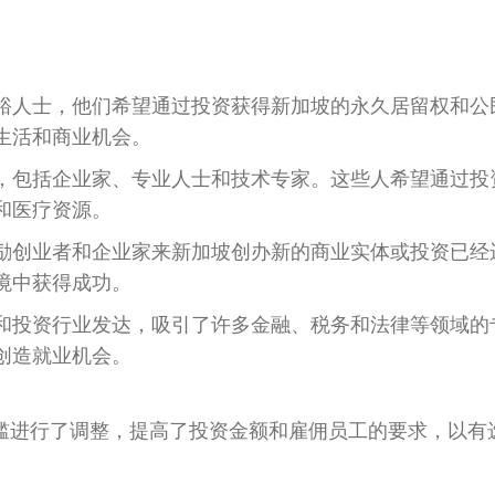
裕人士，他们希望通过投资获得新加坡的永久居留权和公
生活和商业机会。
，包括企业家、专业人士和技术专家。这些人希望通过投
和医疗资源。
励创业者和企业家来新加坡创办新的商业实体或投资已经
境中获得成功。
和投资行业发达，吸引了许多金融、税务和法律等领域的
创造就业机会。
槛进行了调整，提高了投资金额和雇佣员工的要求，以有