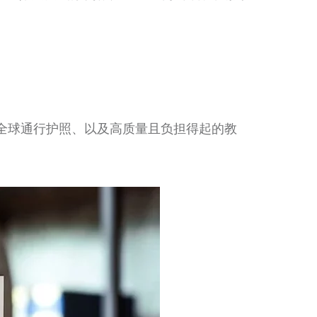
全球通行护照、以及高质量且负担得起的教