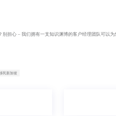
？别担心 – 我们拥有一支知识渊博的客户经理团队可以为
移民新加坡