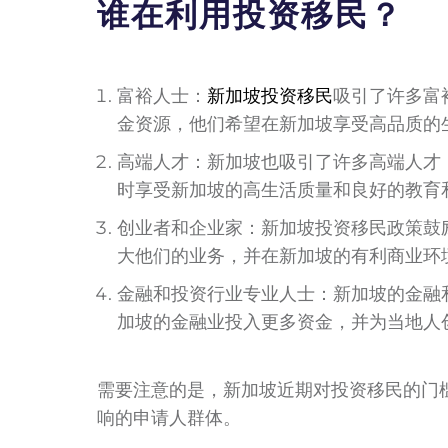
谁在利用投资移民？
富裕人士：
新加坡投资移民
吸引了许多富
金资源，他们希望在新加坡享受高品质的
高端人才：新加坡也吸引了许多高端人才
时享受新加坡的高生活质量和良好的教育
创业者和企业家：新加坡投资移民政策鼓
大他们的业务，并在新加坡的有利商业环
金融和投资行业专业人士：新加坡的金融
加坡的金融业投入更多资金，并为当地人
需要注意的是，新加坡近期对投资移民的门
响的申请人群体。