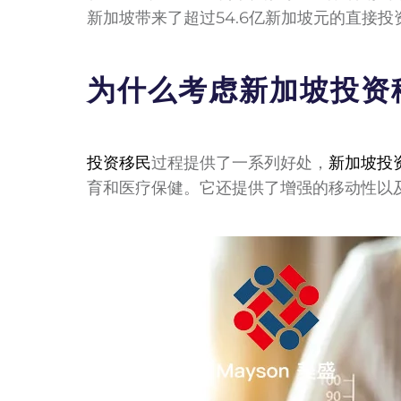
新加坡带来了超过54.6亿新加坡元的直接投
为什么考虑新加坡投资
投资移民
过程提供了一系列好处，
新加坡投
育和医疗保健。它还提供了增强的移动性以