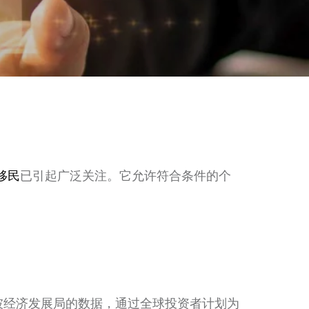
移民
已引起广泛关注。它允许符合条件的个
加坡经济发展局的数据，通过全球投资者计划为