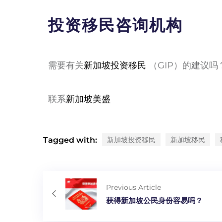
投资移民咨询机构
需要有关
新加坡投资移民
（GIP）的建议吗
联系
新加坡美盛
Tagged with:
新加坡投资移民
新加坡移民
Previous Article
获得新加坡公民身份容易吗？