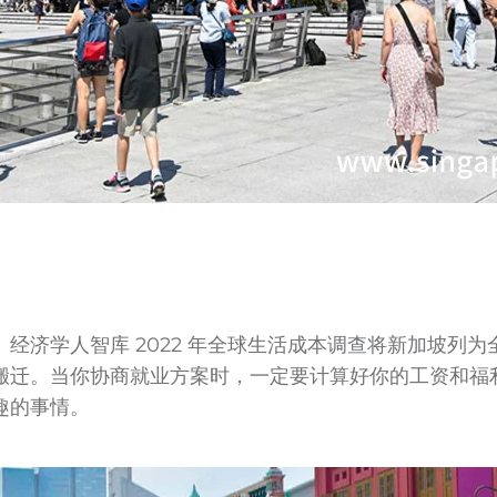
经济学人智库 2022 年全球生活成本调查将新加坡列
搬迁。当你协商就业方案时，一定要计算好你的工资和福
趣的事情。