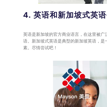
4. 英语和新加坡式英
英语是新加坡的官方商业语言，在这里被广
语。新加坡式英语是典型的新加坡英语，是
素。尽情尝试吧！