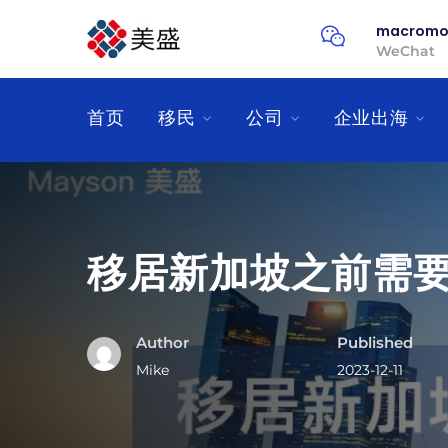
macromo
WeChat
首页
移民
公司
企业出海
移居新加坡之前需要了
Author
Published
Mike
2023-12-11