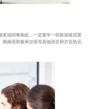
朋友或同事相处，一定要学一些新加坡式英
、闽南语和泰米尔语等其他语言和方言的元