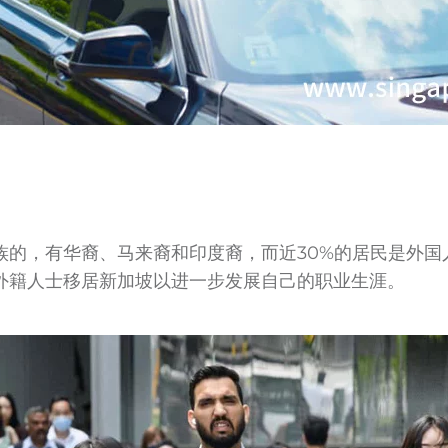
族的，有华裔、马来裔和印度裔，而近30%的居民是外国
外籍人士移居新加坡以进一步发展自己的职业生涯。