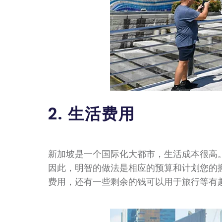
2. 生活费用
新加坡是一个国际化大都市，生活成本很高。
因此，明智的做法是相应的预算和计划您的
费用，还有一些剩余的钱可以用于旅行等有