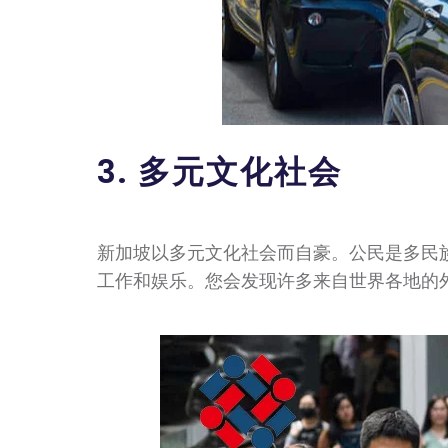
3. 多元文化社会
新加坡以多元文化社会而自豪。公民是多民
工作和娱乐。您会发现许多来自世界各地的