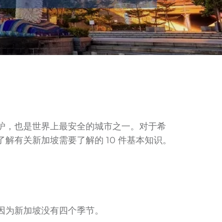
炉，也是世界上最安全的城市之一。对于希
有关新加坡需要了解的 10 件基本知识。
因为新加坡没有四个季节。