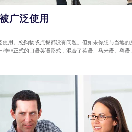
语被广泛使用
泛使用。您购物或点餐都没有问题。但如果你想与当地的
一种非正式的口语英语形式，混合了英语、马来语、粤语