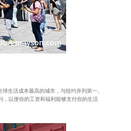
为全球生活成本最高的城市，与纽约并列第一。
利，以便你的工资和福利能够支付你的生活