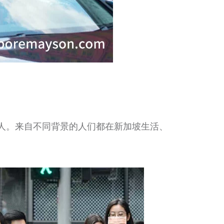
人。来自不同背景的人们都在新加坡生活、